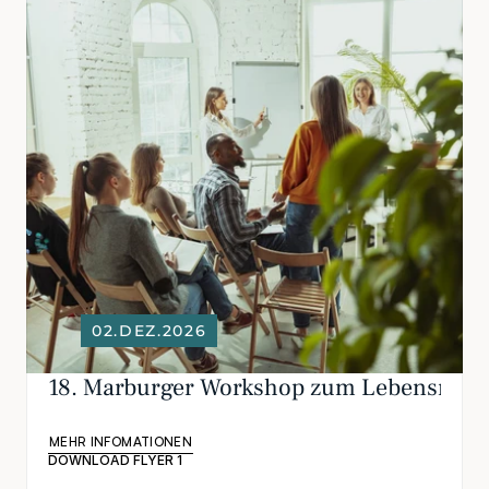
02.DEZ.2026
18. Marburger Workshop zum Lebensmitte
MEHR INFOMATIONEN
DOWNLOAD FLYER 1