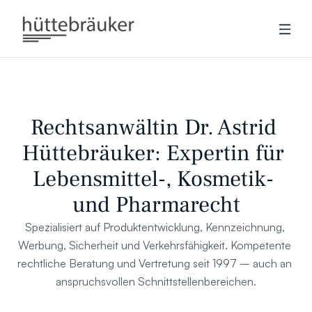
Rechtsanwältin Dr. Astrid 
Hüttebräuker: Expertin für 
Lebensmittel-, Kosmetik- 
und Pharmarecht
Spezialisiert auf Produktentwicklung, Kennzeichnung, 
Werbung, Sicherheit und Verkehrsfähigkeit. Kompetente 
rechtliche Beratung und Vertretung seit 1997 – auch an 
anspruchsvollen Schnittstellenbereichen.