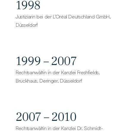
1998
Justiziarin bei der L’Oréal Deutschland GmbH, 
Düsseldorf
1999 – 2007
Rechtsanwältin in der Kanzlei Freshfields, 
Bruckhaus, Deringer, Düsseldorf
2007 – 2010
Rechtsanwältin in der Kanzlei Dr. Schmidt-