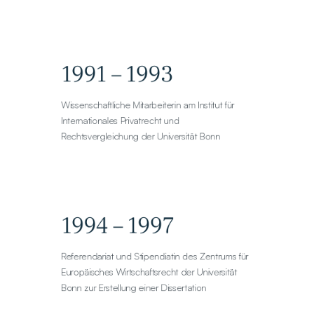
1991 – 1993
Wissenschaftliche Mitarbeiterin am Institut für 
Internationales Privatrecht und 
Rechtsvergleichung der Universität Bonn
1994 – 1997
Referendariat und Stipendiatin des Zentrums für 
Europäisches Wirtschaftsrecht der Universität 
Bonn zur Erstellung einer Dissertation