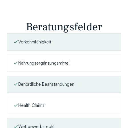
Beratungsfelder
Verkehrsfähigkeit
Nahrungsergänzungsmittel
Behördliche Beanstandungen
Health Claims
Wettbewerbsrecht