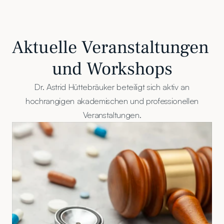
Aktuelle Veranstaltungen 
und Workshops
Dr. Astrid Hüttebräuker beteiligt sich aktiv an
hochrangigen akademischen und professionellen
Veranstaltungen.