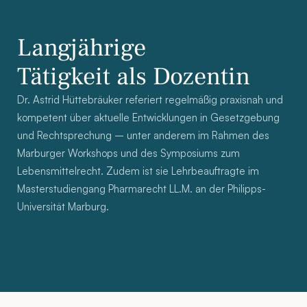
Langjährige 
Tätigkeit als Dozentin
Dr. Astrid Hüttebräuker referiert regelmäßig praxisnah und 
kompetent über aktuelle Entwicklungen in Gesetzgebung 
und Rechtsprechung – unter anderem im Rahmen des 
Marburger Workshops und des Symposiums zum 
Lebensmittelrecht. Zudem ist sie Lehrbeauftragte im 
Masterstudiengang Pharmarecht LL.M. an der Philipps-
Universität Marburg.