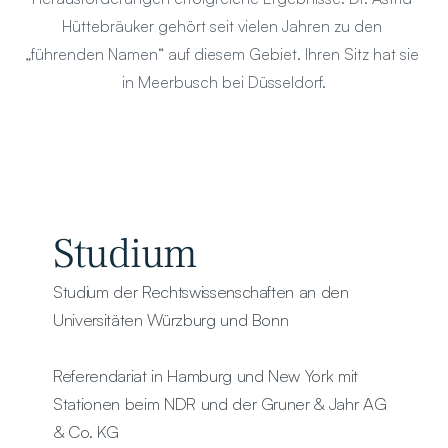
Hüttebräuker gehört seit vielen Jahren zu den 
„führenden Namen“ auf diesem Gebiet. Ihren Sitz hat sie 
in Meerbusch bei Düsseldorf.
Studium
Studium der Rechtswissenschaften an den 
Universitäten Würzburg und Bonn
Referendariat in Hamburg und New York mit 
Stationen beim NDR und der Gruner & Jahr AG 
& Co. KG