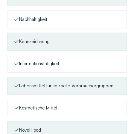
Nachhaltigkeit
Kennzeichnung
Informationstätigkeit
Lebensmittel für spezielle Verbrauchergruppen
Kosmetische Mittel
Novel Food