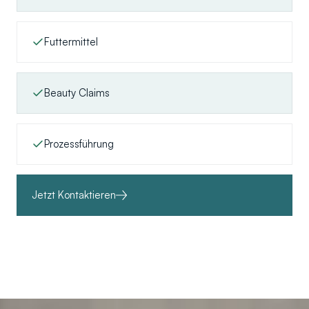
Futtermittel
Beauty Claims
Prozessführung
Jetzt Kontaktieren