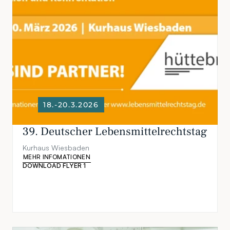
18.-20.3.2026
39. Deutscher Lebensmittelrechtstag
Kurhaus Wiesbaden
MEHR INFOMATIONEN
DOWNLOAD FLYER 1