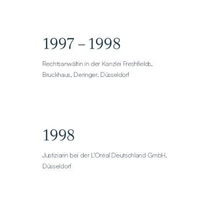
1997 – 1998
Rechtsanwältin in der Kanzlei Freshfields, 
Bruckhaus, Deringer, Düsseldorf
1998
Justiziarin bei der L’Oréal Deutschland GmbH, 
Düsseldorf