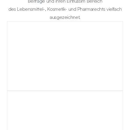
Beiträge und ihren Einflussim Bereich
des Lebensmittel-, Kosmetik- und Pharmarechts vielfach
ausgezeichnet.