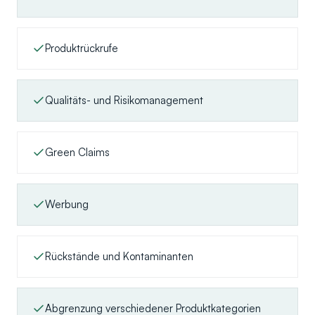
Produktrückrufe
Qualitäts- und Risikomanagement
Green Claims
Werbung
Rückstände und Kontaminanten
Abgrenzung verschiedener Produktkategorien