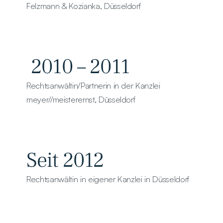
Felzmann & Kozianka, Düsseldorf
 2010 – 2011
Rechtsanwältin/Partnerin in der Kanzlei
meyer//meisterernst, Düsseldorf
Seit 2012
Rechtsanwältin in eigener Kanzlei in Düsseldorf