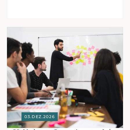
03.DEZ.2026